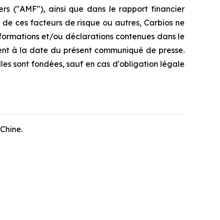
rs ("AMF"), ainsi que dans le rapport financier
e de ces facteurs de risque ou autres, Carbios ne
nformations et/ou déclarations contenues dans le
nt à la date du présent communiqué de presse.
les sont fondées, sauf en cas d'obligation légale
Chine.