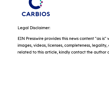
Legal Disclaimer:
EIN Presswire provides this news content "as is" 
images, videos, licenses, completeness, legality, o
related to this article, kindly contact the author