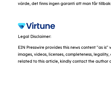
värde, det finns ingen garanti att man får tillbak
Legal Disclaimer:
EIN Presswire provides this news content "as is" 
images, videos, licenses, completeness, legality, o
related to this article, kindly contact the author