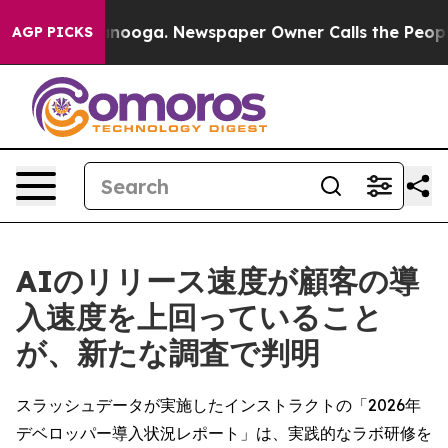
 Chattanooga. Newspaper Owner Calls the People Abru
AGP PICKS
AIのリリース速度が顧客の導
入速度を上回っていること
が、新たな調査で判明
スラッシュデータが実施したインストラクトの「2026年
デベロッパー導入状況レポート」は、実践的なラボ研修を