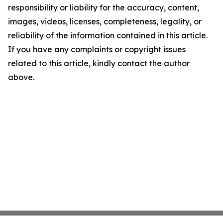
responsibility or liability for the accuracy, content,
images, videos, licenses, completeness, legality, or
reliability of the information contained in this article.
If you have any complaints or copyright issues
related to this article, kindly contact the author
above.