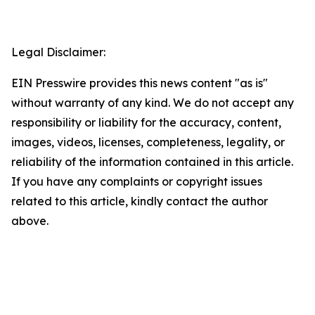
Legal Disclaimer:
EIN Presswire provides this news content "as is"
without warranty of any kind. We do not accept any
responsibility or liability for the accuracy, content,
images, videos, licenses, completeness, legality, or
reliability of the information contained in this article.
If you have any complaints or copyright issues
related to this article, kindly contact the author
above.