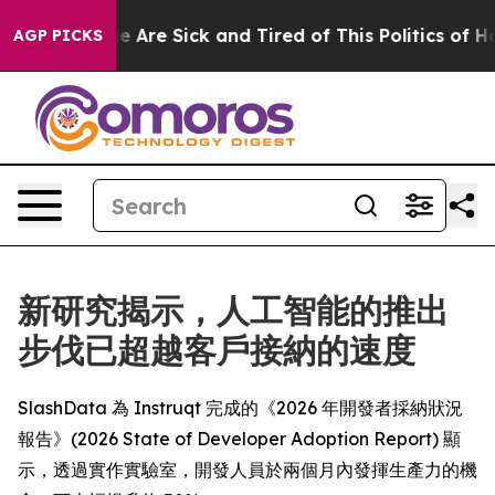
: “People Are Sick and Tired of This Politics of Hatred
AGP PICKS
新研究揭示，人工智能的推出
步伐已超越客戶接納的速度
SlashData 為 Instruqt 完成的《2026 年開發者採納狀況
報告》(2026 State of Developer Adoption Report) 顯
示，透過實作實驗室，開發人員於兩個月內發揮生產力的機